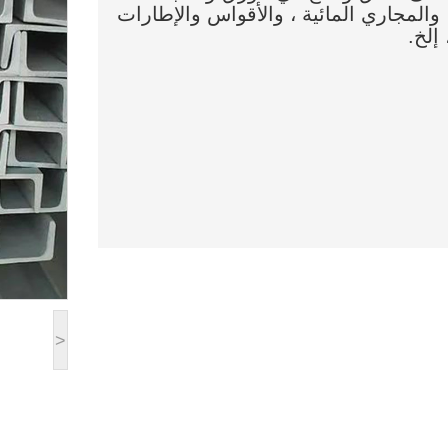
 ، والمجاري المائية ، والأقواس والإطارات
إلخ.
>