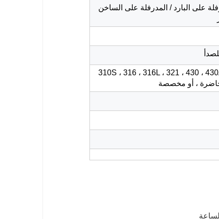
لة على البارد / المدرفلة على الساخن
لصدأ
 302 ، 304 ، 304 لتر ، 310S ، 316 ، 316L ، 321 ، 430 ، 430A ، 309S