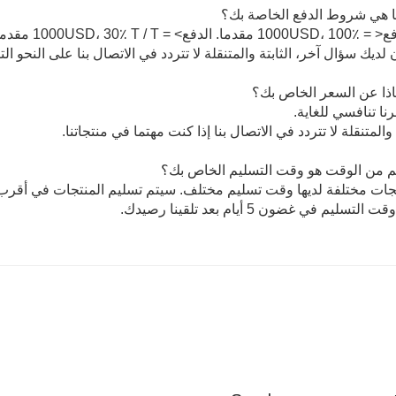
 هي شروط الدفع الخاصة بك؟
ن لديك سؤال آخر، الثابتة والمتنقلة لا تتردد في الاتصال بنا على النحو الت
ذا عن السعر الخاص بك؟
 والمتنقلة لا تتردد في الاتصال بنا إذا كنت مهتما في منتجاتنا.
 من الوقت هو وقت التسليم الخاص بك؟
نتجات مختلفة لديها وقت تسليم مختلف. سيتم تسليم المنتجات في أق
لتسليم في غضون 5 أيام بعد تلقينا رصيدك.