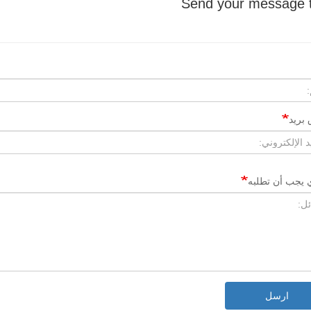
بريد
ي يجب أن تطلبه
ارسل