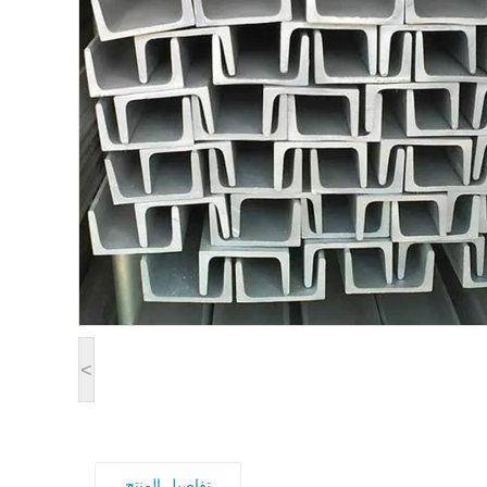
<
تفاصيل المنتج