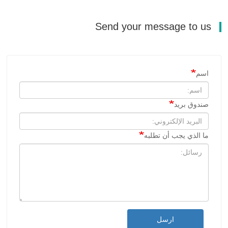
Send your message to us
اسم
صندوق بريد
ما الذي يجب أن تطلبه
ارسل