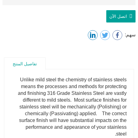
اتصل الآن
سهم:
تفاصيل المنتج
Unlike mild steel the chemistry of stainless steels
means the processes and methods for protecting
and finishing 316 Grade Stainless Steel are vastly
different to mild steels. Most surface finishes for
stainless steel will be mechanically (Polishing) or
chemically (Passivating) applied. The correct
surface finish will have substantial impacts on the
performance and appearance of your stainless
steel.