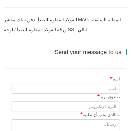
المقالة السابقة : MAG الفولاذ المقاوم للصدأ تدفق سلك مقشر
التالي : SS ورقة الفولاذ المقاوم للصدأ / لوحة
Send your message to us
اسم
صندوق بريد
ما الذي يجب أن تطلبه