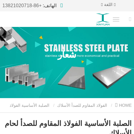
اللغة
الهاتف:
+86-13821020718
شعار
HOME
الفولاذ المقاوم للصدأ الأسلاك
الصلبة الأساسية الفولاذ
المقاوم للصدأ لحام الأسلاك
الصلبة الأساسية الفولاذ المقاوم للصدأ لحام
الأسلاك