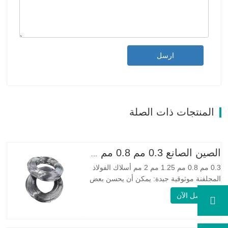
ارسل
المنتجات ذات الصلة
الصين الصانع 0.3 مم 0.8 مم 1.25 مم 2 مم أسلاك الفولاذ المجلفنة
0.3 مم 0.8 مم 1.25 مم 2 مم أسلاك الفولاذ
المجلفنة موثوقية جيدة: يمكن أن يحسن بعض
العقد والنتوءات والصدأ على الأسلاك الفولاذية
اتصل الآن
مرونة جيدة: صلابة الفولاذ المجلفن جيدة جدًا،
والمرونة جيدة جدًا، ومناسبة جدًا لصنع الربيع
مواصفة اسم المنتج الأسلاك المجلفنة…