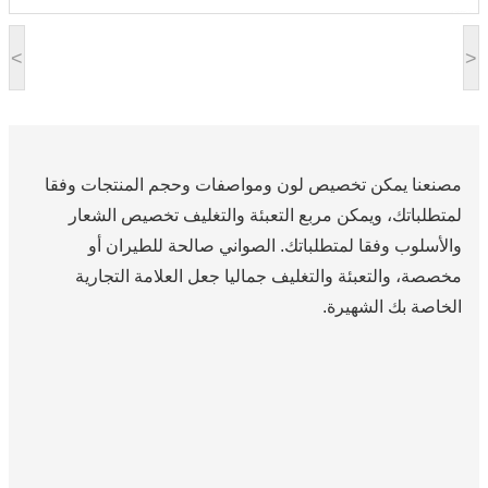
<
>
مصنعنا يمكن تخصيص لون ومواصفات وحجم المنتجات وفقا
لمتطلباتك، ويمكن مربع التعبئة والتغليف تخصيص الشعار
والأسلوب وفقا لمتطلباتك. الصواني صالحة للطيران أو
مخصصة، والتعبئة والتغليف جماليا جعل العلامة التجارية
الخاصة بك الشهيرة.