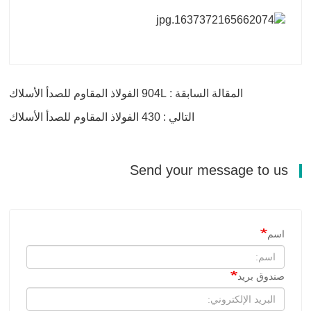
المقالة السابقة : 904L الفولاذ المقاوم للصدأ الأسلاك
التالي : 430 الفولاذ المقاوم للصدأ الأسلاك
Send your message to us
اسم
صندوق بريد