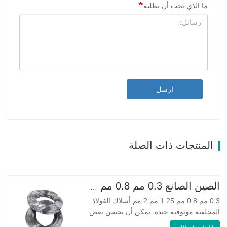
ما الذي يجب أن تطلبه
ارسل
المنتجات ذات الصلة
الصين الصانع 0.3 مم 0.8 مم 1.25 مم 2 مم أسلاك الفولاذ المجلفنة
0.3 مم 0.8 مم 1.25 مم 2 مم أسلاك الفولاذ
المجلفنة موثوقية جيدة: يمكن أن يحسن بعض
العقد والنتوءات والصدأ على الأسلاك الفولاذية