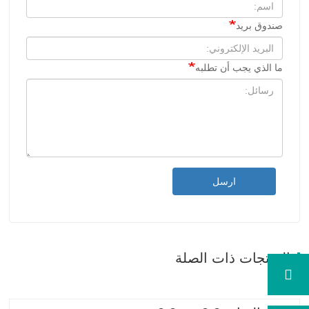
صندوق بريد
ما الذي يجب أن تطلبه
ارسل
المنتجات ذات الصلة