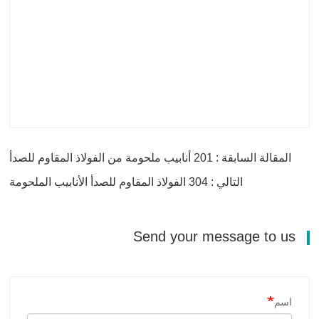
المقالة السابقة : 201 أنابيب ملحومة من الفولاذ المقاوم للصدأ
التالي : 304 الفولاذ المقاوم للصدأ الأنابيب الملحومة
Send your message to us
اسم