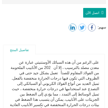
اتصل الآن
سهم:
تفاصيل المنتج
على الرغم من أن هذه السبائك الأوستنيتي عبارة عن
معدن مصلد بالترسيب ، إلا أن 202 من الأنابيب الملحومة
من الفولاذ المقاوم للصدأ تعمل بشكل جيد حتى في
الظروف التي تكون فيها درجات الحرارة منخفضة بالفعل.
تميل العديد من أنواع الفولاذ الكربوني أو السبائكي إلى
التصدع عند استخدامها في درجات حرارة منخفضة ، حيث
تميل الوسائط إلى التمدد ، مما يؤدي إلى الضغط بين
الجزيئات على الأنابيب. يمكن أن يتسبب هذا الضغط في
بيئات درجات الحرارة المنخفضة في تكسير الأنابيب العادية