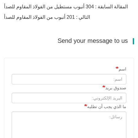
المقالة السابقة : 304 أنبوب مستطيل من الفولاذ المقاوم للصدأ
التالي : 201 أنبوب من الفولاذ المقاوم للصدأ
Send your message to us
اسم
صندوق بريد
ما الذي يجب أن تطلبه