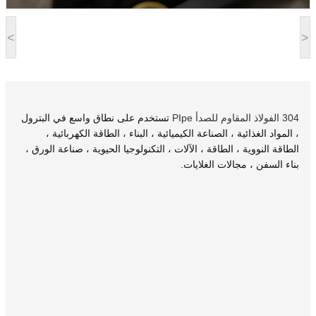
<
>
304 الفولاذ المقاوم للصدأ PIpe
تستخدم على نطاق واسع في البترول
، المواد الغذائية ، الصناعة الكيميائية ، البناء ، الطاقة الكهربائية ،
الطاقة النووية ، الطاقة ، الآلات ، التكنولوجيا الحيوية ، صناعة الورق ،
بناء السفن ، مجالات الغلايات.