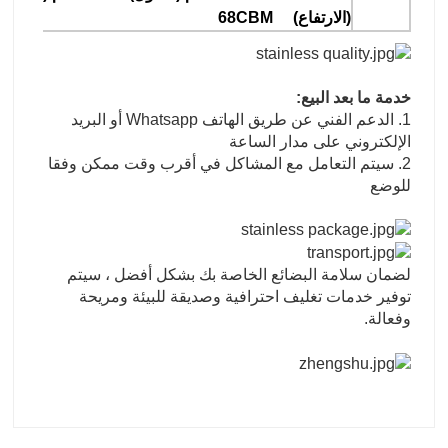
(الارتفاع) 68CBM
خدمة ما بعد البيع:
1. الدعم الفني عن طريق الهاتف Whatsapp أو البريد
الإلكتروني على مدار الساعة
2. سيتم التعامل مع المشاكل في أقرب وقت ممكن وفقا
للوضع
لضمان سلامة البضائع الخاصة بك بشكل أفضل ، سيتم
توفير خدمات تغليف احترافية وصديقة للبيئة ومريحة
وفعالة.