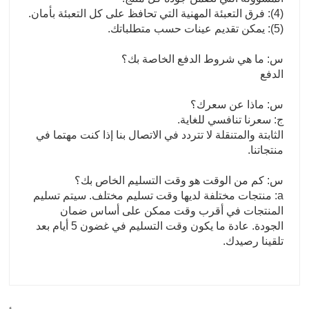
(4): فرق التعبئة المهنية التي تحافظ على كل التعبئة بأمان.
(5): يمكن تقديم عينات حسب متطلباتك.
س: ما هي شروط الدفع الخاصة بك؟
الدفع
س: ماذا عن سعرك؟
ج: سعرنا تنافسي للغاية.
الثابتة والمتنقلة لا تتردد في الاتصال بنا إذا كنت مهتما في
منتجاتنا.
س: كم من الوقت هو وقت التسليم الخاص بك؟
a: منتجات مختلفة لديها وقت تسليم مختلف. سيتم تسليم
المنتجات في أقرب وقت ممكن على أساس ضمان
الجودة. عادة ما يكون وقت التسليم في غضون 5 أيام بعد
تلقينا رصيدك.