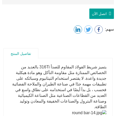
اتصل الآن
سهم:
تفاصيل المنتج
يتميز شريط الفولاذ المقاوم للصدأ 316Ti بالعديد من
الخصائص الممتازة مثل مقاومة التآكل وهو مادة هيكلية
جديدة واعدة. لا يقتصر استخدام التيتانيوم وسبائكه على
تطبيقات مهمة جدًا في صناعة الطيران والملاحة الفضائية
فحسب ، بل بدأ أيضًا في استخدامه على نطاق واسع في
العديد من القطاعات الصناعية مثل الصناعة الكيميائية
وصناعة البترول والصناعات الخفيفة والمعادن وتوليد
الطاقة.