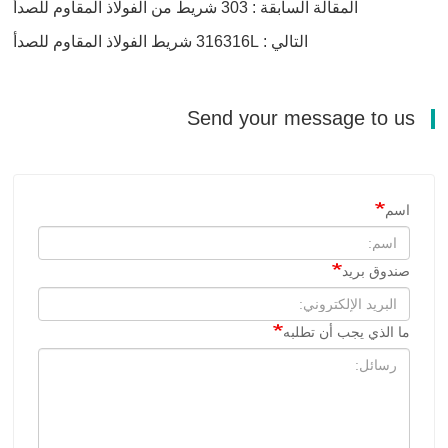
المقالة السابقة : 303 شريط من الفولاذ المقاوم للصدأ
التالي : 316316L شريط الفولاذ المقاوم للصدأ
Send your message to us
اسم
صندوق بريد
ما الذي يجب أن تطلبه