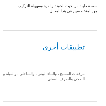
سمعة طيبة من حيث الجودة والقوة وسهولة التركيب
من المتخصصين في هذا المجال
تطبيقات أخرى
مرفقات المسبح ، والبناء البيئي ، والساحلي ، والمياه وا
الصحي والصرف الصحي.