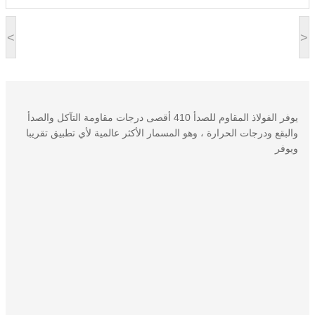
<
>
يوفر الفولاذ المقاوم للصدأ 410 أقصى درجات مقاومة التآكل والصدأ
والبقع ودرجات الحرارة ، وهو المسمار الأكثر عالمية لأي تطبيق تقريبا
ويوفر