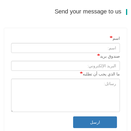
Send your message to us
اسم
صندوق بريد
ما الذي يجب أن تطلبه
ارسل