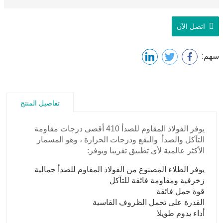
اتصل الآن
سهم:
تفاصيل المنتج
يوفر الفولاذ المقاوم للصدأ 410 أقصى درجات مقاومة
التآكل والصدأ والبقع ودرجات الحرارة ، وهو المسمار
الأكثر عالمية لأي تطبيق تقريبا ويوفر:
يوفر الطلاء المصنوع من الفولاذ المقاوم للصدأ جمالية
زخرفية ومقاومة فائقة للتآكل
قوة حمل فائقة
القدرة على تحمل الظروف القاسية
أداء يدوم طويلا