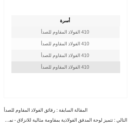
أسرة
410 الفولاذ المقاوم للصدأ
410 الفولاذ المقاوم للصدأ
410 الفولاذ المقاوم للصدأ
410 الفولاذ المقاوم للصدأ
المقالة السابقة : رقائق الفولاذ المقاوم للصدأ
التالي : تتميز لوحة المدقق الفولاذية بمقاومة مثالية للانزلاق - نمط فولاذي