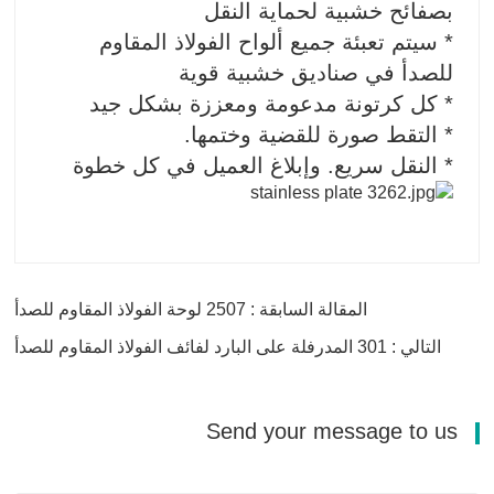
بصفائح خشبية لحماية النقل
* سيتم تعبئة جميع ألواح الفولاذ المقاوم
للصدأ في صناديق خشبية قوية
* كل كرتونة مدعومة ومعززة بشكل جيد
* التقط صورة للقضية وختمها.
* النقل سريع. وإبلاغ العميل في كل خطوة
المقالة السابقة : 2507 لوحة الفولاذ المقاوم للصدأ
التالي : 301 المدرفلة على البارد لفائف الفولاذ المقاوم للصدأ
Send your message to us