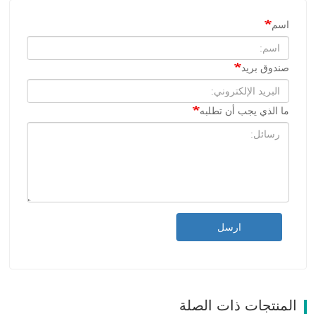
اسم
صندوق بريد
ما الذي يجب أن تطلبه
ارسل
المنتجات ذات الصلة