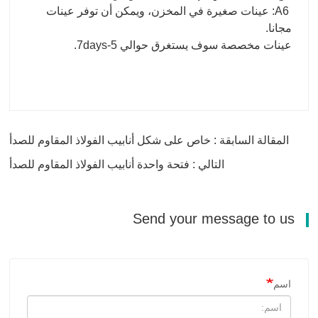
A6: عينات صغيرة في المخزن، ويمكن أن توفر عينات
مجانا.
عينات مخصصة سوف يستغرق حوالي 5-7days.
المقالة السابقة : خاص على شكل أنابيب الفولاذ المقاوم للصدأ
التالي : فتحة واحدة أنابيب الفولاذ المقاوم للصدأ
Send your message to us
اسم