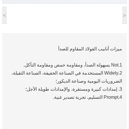
<
>
ميزات أنابيب الفولاذ المقاوم للصدأ
1.Not بسهولة الصدأ، ومقاومة حمض ومقاومة التآكل.
2.Widely المستخدمة في الصناعة الخفيفة، الصناعة الثقيلة،
الضروريات اليومية وصناعة الديكور؛
3. إمدادات كبيرة ومستقرة، والإمدادات طويلة الأجل؛
4.Prompt التسليم، تجربة تصدير غنية.