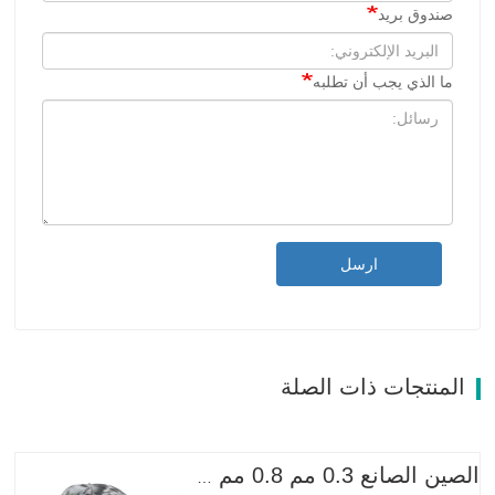
صندوق بريد
ما الذي يجب أن تطلبه
ارسل
المنتجات ذات الصلة
الصين الصانع 0.3 مم 0.8 مم 1.25 مم 2 مم أسلاك الفولاذ المجلفنة