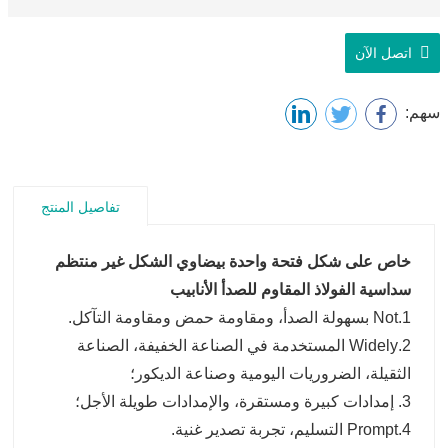
اتصل الآن
سهم:
تفاصيل المنتج
خاص على شكل فتحة واحدة بيضاوي الشكل غير منتظم
سداسية الفولاذ المقاوم للصدأ الأنابيب
1.Not بسهولة الصدأ، ومقاومة حمض ومقاومة التآكل.
2.Widely المستخدمة في الصناعة الخفيفة، الصناعة
الثقيلة، الضروريات اليومية وصناعة الديكور؛
3. إمدادات كبيرة ومستقرة، والإمدادات طويلة الأجل؛
4.Prompt التسليم، تجربة تصدير غنية.