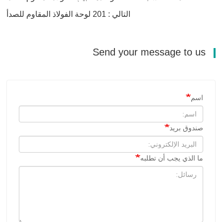
التالي : 201 لوحة الفولاذ المقاوم للصدأ
Send your message to us
اسم
صندوق بريد
ما الذي يجب أن تطلبه