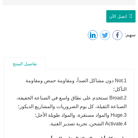
اتصل الآن
سهم:
تفاصيل المنتج
1.Not دون مشاكل الصدأ، ومقاومة حمض ومقاومة
التآكل؛
2.Broad تستخدم على نطاق واسع في الصناعة الخفيفة،
الصناعة الثقيلة، كل يوم الضروريات والمشاريع الديكور؛
3.Huge والمواد مستقرة، والمواد طويلة الأجل؛
4.Activate الشحن، تجربة تصدير الغنية.