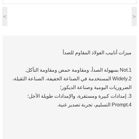
<
>
ميزات أنابيب الفولاذ المقاوم للصدأ
1.Not بسهولة الصدأ، ومقاومة حمض ومقاومة التآكل.
2.Widely المستخدمة في الصناعة الخفيفة، الصناعة الثقيلة،
الضروريات اليومية وصناعة الديكور؛
3. إمدادات كبيرة ومستقرة، والإمدادات طويلة الأجل؛
4.Prompt التسليم، تجربة تصدير غنية.