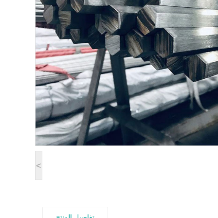
<
تفاصيل المنتج