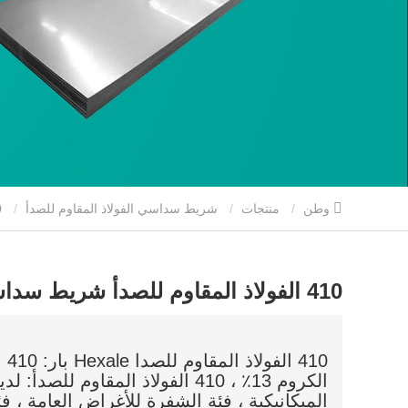
وطن
منتجات
شريط سداسي الفولاذ المقاوم للصدأ
410 الفولاذ المقاوم للصدأ شريط سداسي
410 الفولاذ المقاوم للصدأ شريط سداسي
الكروم 13٪ ، 410 الفولاذ المقاوم 
الميكانيكية ، فئة الشفرة للأغراض العامة ، فئ