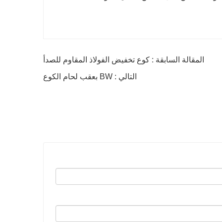
المقالة السابقة : كوع تخفيض الفولاذ المقاوم للصدأ
التالي : BW بعقب لحام الكوع