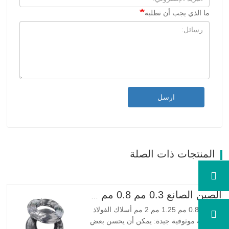
ما الذي يجب أن تطلبه
ارسل
المنتجات ذات الصلة
الصين الصانع 0.3 مم 0.8 مم 1.25 مم 2 مم أسلاك الفولاذ المجلفنة
0.3 مم 0.8 مم 1.25 مم 2 مم أسلاك الفولاذ
المجلفنة موثوقية جيدة: يمكن أن يحسن بعض