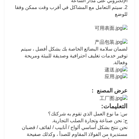
الإلكتروني على مدار الساعة
2. سيتم التعامل مع المشاكل في أقرب وقت ممكن وفقا
للوضع
لضمان سلامة البضائع الخاصة بك بشكل أفضل ، سيتم
توفير خدمات تغليف احترافية وصديقة للبيئة ومريحة
وفعالة.
عرض المصنع ：
التعليمات:
س: ما نوع العمل الذي تقوم به شركتك؟
ج: نحن صناعة وتجارة الصلب التجارية.
نحن ننتج بشكل أساسي ألواح / أنابيب / لفائف / قضبان
مستديرة من الفولاذ المقاوم للصدأ ، وكذلك صفيحة