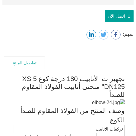
اتصل الآن
سهم:
تفاصيل المنتج
تجهيزات الأنابيب 180 درجة كوع XS 5
"DN125 منحنى أنابيب الفولاذ المقاوم
للصدأ
وصف المنتج من الفولاذ المقاوم للصدأ
الكوع
تركيبات الأنابيب