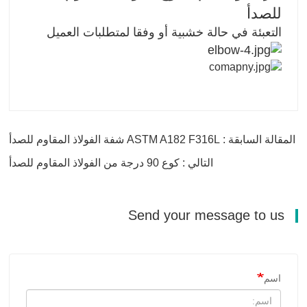
للصدأ
التعبئة في حالة خشبية أو وفقا لمتطلبات العميل
المقالة السابقة : ASTM A182 F316L شفة الفولاذ المقاوم للصدأ
التالي : كوع 90 درجة من الفولاذ المقاوم للصدأ
Send your message to us
اسم