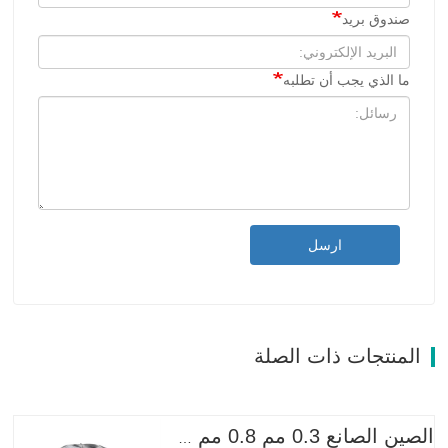
صندوق بريد
ما الذي يجب أن تطلبه
ارسل
المنتجات ذات الصلة
الصين الصانع 0.3 مم 0.8 مم 1.25 مم 2 مم أسلاك الفولاذ المجلفنة