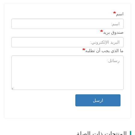
اسم
صندوق بريد
ما الذي يجب أن تطلبه
ارسل
المنتجات ذات الصلة