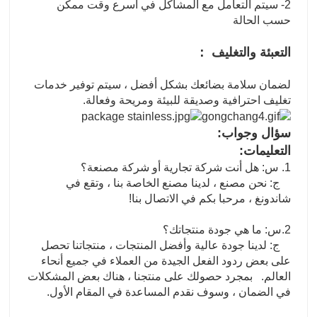
2- سيتم التعامل مع المشاكل في أسرع وقت ممكن
حسب الحالة
التعبئة والتغليف ：
لضمان سلامة بضائعك بشكل أفضل ، سيتم توفير خدمات
تغليف احترافية وصديقة للبيئة ومريحة وفعالة.
سؤال وجواب:
التعليمات:
1. س: هل أنت شركة تجارية أو شركة مصنعة؟
ج: نحن مصنع ، لدينا مصنع الخاصة بنا ، وتقع في
شاندونغ ، مرحبا بكم في الاتصال بنا!
2.س: ما هي جودة منتجاتك؟
ج: لدينا جودة عالية وأفضل المنتجات ، منتجاتنا تحصل
على بعض ردود الفعل الجيدة من العملاء في جميع أنحاء
العالم. بمجرد حصولك على منتجنا ، هناك بعض المشكلات
في الضمان ، وسوف نقدم المساعدة في المقام الأول.