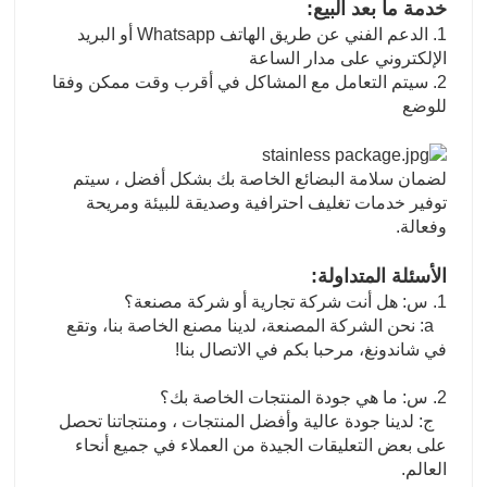
خدمة ما بعد البيع:
1. الدعم الفني عن طريق الهاتف Whatsapp أو البريد
الإلكتروني على مدار الساعة
2. سيتم التعامل مع المشاكل في أقرب وقت ممكن وفقا
للوضع
لضمان سلامة البضائع الخاصة بك بشكل أفضل ، سيتم
توفير خدمات تغليف احترافية وصديقة للبيئة ومريحة
وفعالة.
الأسئلة المتداولة:
1. س: هل أنت شركة تجارية أو شركة مصنعة؟
a: نحن الشركة المصنعة، لدينا مصنع الخاصة بنا، وتقع
في شاندونغ، مرحبا بكم في الاتصال بنا!
2. س: ما هي جودة المنتجات الخاصة بك؟
ج: لدينا جودة عالية وأفضل المنتجات ، ومنتجاتنا تحصل
على بعض التعليقات الجيدة من العملاء في جميع أنحاء
العالم.