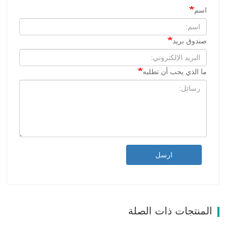
اسم
صندوق بريد
ما الذي يجب أن تطلبه
ارسل
المنتجات ذات الصلة