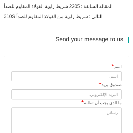
المقالة السابقة : 2205 شريط زاوية الفولاذ المقاوم للصدأ
التالي : شريط زاوية من الفولاذ المقاوم للصدأ 310S
Send your message to us
اسم
صندوق بريد
ما الذي يجب أن تطلبه