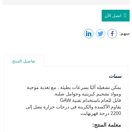
اتصل الآن
سهم:
تفاصيل المنتج
سمات
يمكن تشغيله آليًا بسرعات بطيئة ، مع تغذية موجبة
ومواد تشحيم كبريتية وحوامل صلبة.
قابل للحام باستخدام تقنية GAW
يقاوم الأكسدة والكربنة في درجات حرارة تصل إلى
2200 درجة فهرنهايت
معلمة المنتج: