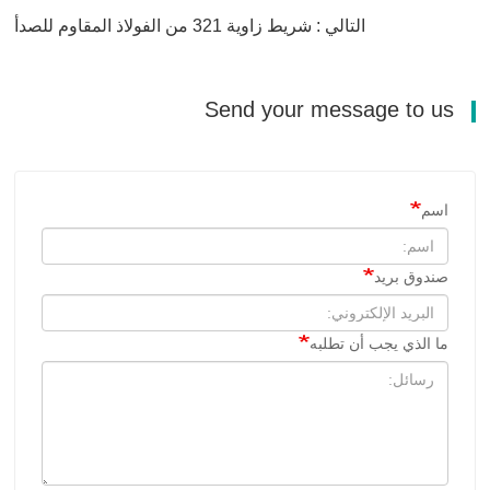
التالي : شريط زاوية 321 من الفولاذ المقاوم للصدأ
Send your message to us
اسم
صندوق بريد
ما الذي يجب أن تطلبه