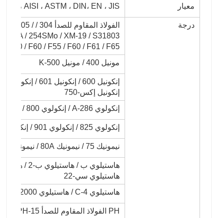
معيار
GB ، AISI ، ASTM ، DIN، EN ، JIS
درجة
الفولاذ المقاوم
 253MA / 254SMo / XM-19 / S31803 /
05 / F50 / F60 / F55 / F60 / F61 / F65
مونيل 400 / مونيل K-500
إنكونيل إكس-750
إنكولوي A-286 / إنكولوي 800 / إنكولوي 800H / إنكولوي 800HT
إنكولوي 825 / إنكولوي 901 / إنكولوي 925 / إنكولوي 926
نيمونيك 75 / نيمونيك 80A / نيمونيك 90 / نيمونيك 105 / نيمونيك C263 / L-605
هاستيلوي سي-22
هاستيلوي C-4 / هاستيلوي C-2000 / هاستيلوي G-35 / هاستيلوي X / هاستيلوي N
PH الفولاذ المقاوم للصدأ 15-5PH / 17-4PH / 17-7PH