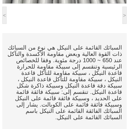
<
>
السبائك القائمة على النيكل هي نوع من السبائك
ذات القوة العالية وبعض مقاومة الأكسدة والتآكل
عند 650 ~ 1000 درجة مئوية. وفقا للخصائص
الرئيسية وتنقسم إلى سبيكة مقاومة للحرارة
قاعدة النيكل ، سبيكة مقاومة للتآكل قاعدة
النيكل ، سبيكة مقاومة للتآكل قاعدة النيكل ،
سبيكة دقة قاعدة النيكل وسبيكة ذاكرة شكل
قاعدة النيكل. تنقسم إلى: سبيكة فائقة قائمة
على الحديد ، وسبيكة فائقة قائمة على النيكل
وسبيكة فائقة قائمة على الكوبالت. يشار إلى
السبائك الفائقة القائمة على النيكل باسم
السبائك القائمة على النيكل.