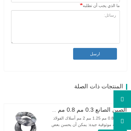
ما الذي يجب أن تطلبه
ارسل
المنتجات ذات الصلة
الصين الصانع 0.3 مم 0.8 مم 1.25 مم 2 مم أسلاك الفولاذ المجلفنة
0.3 مم 0.8 مم 1.25 مم 2 مم أسلاك الفولاذ
المجلفنة موثوقية جيدة: يمكن أن يحسن بعض
العقد والنتوءات والصدأ على الأسلاك الفولاذية