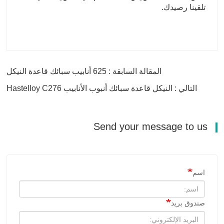
تلقينا رصيدك.
المقالة السابقة : 625 أنابيب سبائك قاعدة النيكل
التالي : النيكل قاعدة سبائك أنبوب الأنابيب Hastelloy C276
Send your message to us
اسم
صندوق بريد