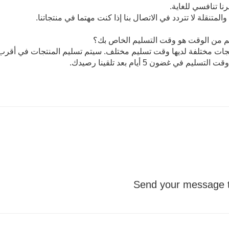
 والمتنقلة لا تتردد في الاتصال بنا إذا كنت مهتما في منتجاتنا.
 من الوقت هو وقت التسليم الخاص بك؟
نتجات مختلفة لديها وقت تسليم مختلف. سيتم تسليم المنتجات في أق
لتسليم في غضون 5 أيام بعد تلقينا رصيدك.