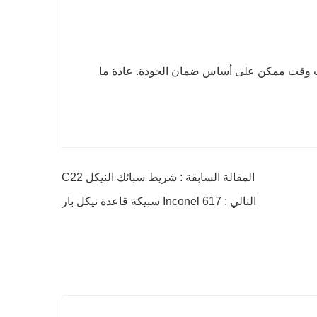
رب وقت ممكن على أساس ضمان الجودة. عادة ما
المقالة السابقة : شريط سبائك النيكل C22
التالي : Inconel 617 سبيكة قاعدة نيكل بار