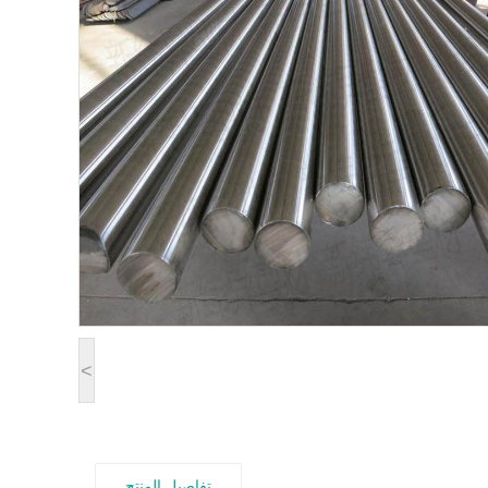
<
تفاصيل المنتج