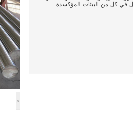
ل في كل من البيئات المؤكسدة
>