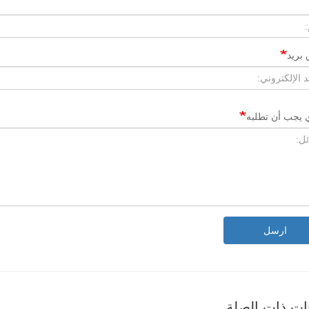
بريد
ي يجب أن تطلبه
ارسل
ات ذات الصلة