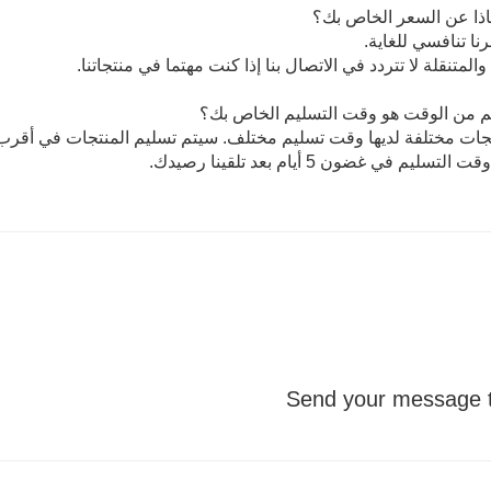
ذا عن السعر الخاص بك؟
 والمتنقلة لا تتردد في الاتصال بنا إذا كنت مهتما في منتجاتنا.
 من الوقت هو وقت التسليم الخاص بك؟
نتجات مختلفة لديها وقت تسليم مختلف. سيتم تسليم المنتجات في أق
لتسليم في غضون 5 أيام بعد تلقينا رصيدك.