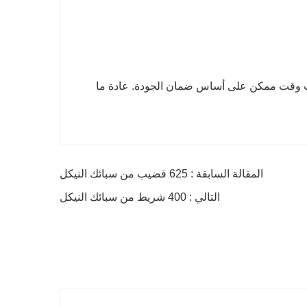
رب وقت ممكن على أساس ضمان الجودة. عادة ما
المقالة السابقة : 625 قضيب من سبائك النيكل
التالي : 400 شريط من سبائك النيكل