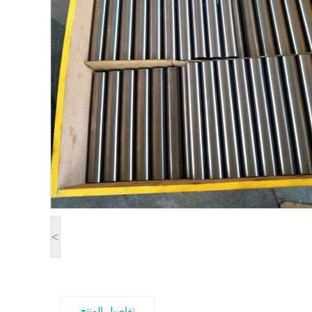
<
تفاصيل المنتج