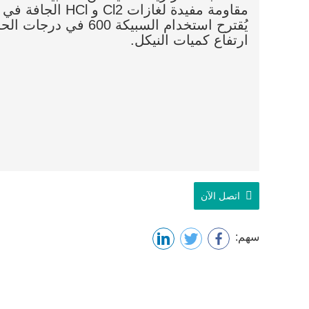
مقاومة مفيدة لغاز
يُقترح استخدام السبيكة
ارتفاع كميات النيكل.
اتصل الآن
سهم: