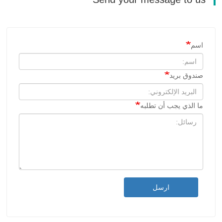
اسم
صندوق بريد
ما الذي يجب أن تطلبه
ارسل