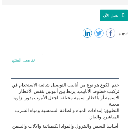
اتصل الآن
سهم:
تفاصيل المنتج
ختم الكوع هو نوع من أنابيب التوصيل شائعة الاستخدام في
تركيب خطوط الأنابيب. يربط بين أنبوبين بنفس الأقطار
الاسمية أو بأقطار اسمية مختلفة لجعل الأنبوب يدور بزاوية
معينة
التطبيق: إمدادات المياه والطاقة الشمسية ومياه الشرب
المباشرة والغاز.
أساسا للسفن والبترول والمواد الكيميائية والآلات والسفن 