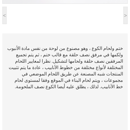
<
>
ختم ولحام الكوع ، وهو مصنوع من لوحة من نفس مادة الأنبوب
ولكمها في مرفق نصف حلقة مع قالب ختم ، ثم يتم تجميع
المرفقين نصف حلقة ولحامها لتشكيل. نظرا لمعايير اللحام
المختلفة لأنواع مختلفة من خطوط الأنابيب ، عادة ما يتم تثبيت
المنتجات شبه المصنعة عن طريق اللحام الموضعي في
مجموعات ، ويتم لحام البناء في الموقع وفقا لمستوى لحام
خط الأنابيب. لذلك ، يطلق عليه أيضا الكوع نصف الملحومة.