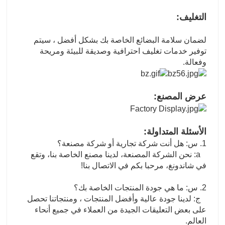
التغليف:
لضمان سلامة البضائع الخاصة بك بشكل أفضل ، سيتم
توفير خدمات تغليف احترافية وصديقة للبيئة ومريحة
وفعالة.
عرض المصنع:
الأسئلة المتداولة:
1. س: هل أنت شركة تجارية أو شركة مصنعة؟
a: نحن الشركة المصنعة، لدينا مصنع الخاصة بنا، وتقع
في شاندونغ، مرحبا بكم في الاتصال بنا!
2. س: ما هي جودة المنتجات الخاصة بك؟
ج: لدينا جودة عالية وأفضل المنتجات ، ومنتجاتنا تحصل
على بعض التعليقات الجيدة من العملاء في جميع أنحاء
العالم.