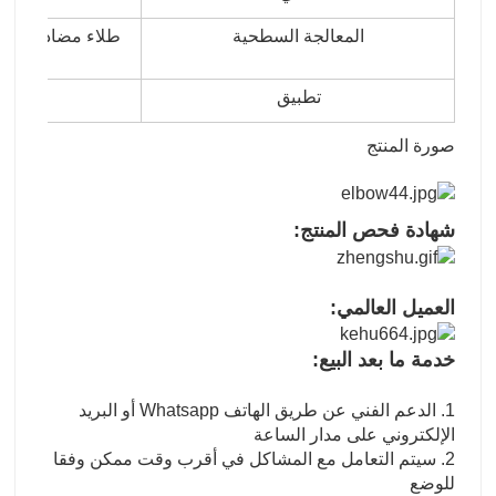
المعالجة السطحية
طلاء مضاد للصدأ 
تطبيق
صورة المنتج
شهادة فحص المنتج:
العميل العالمي:
خدمة ما بعد البيع:
1. الدعم الفني عن طريق الهاتف Whatsapp أو البريد
الإلكتروني على مدار الساعة
2. سيتم التعامل مع المشاكل في أقرب وقت ممكن وفقا
للوضع