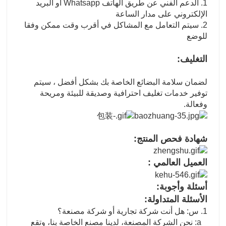
1. الدعم الفني عن طريق الهاتف Whatsapp أو البريد
الإلكتروني على مدار الساعة
2. سيتم التعامل مع المشاكل في أقرب وقت ممكن وفقا
للوضع
التغليف:
لضمان سلامة البضائع الخاصة بك بشكل أفضل ، سيتم
توفير خدمات تغليف احترافية وصديقة للبيئة ومريحة
وفعالة.
شهادة فحص المنتج:
العميل العالمي :
أسئلة وأجوبة:
الأسئلة المتداولة:
1. س: هل أنت شركة تجارية أو شركة مصنعة؟
a: نحن الشركة المصنعة، لدينا مصنع الخاصة بنا، وتقع