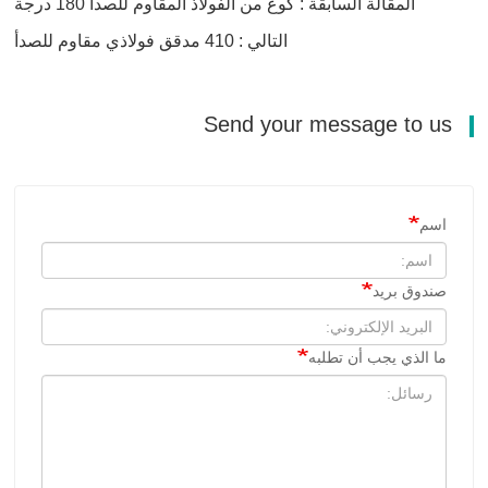
المقالة السابقة : كوع من الفولاذ المقاوم للصدأ 180 درجة
التالي : 410 مدقق فولاذي مقاوم للصدأ
Send your message to us
اسم
صندوق بريد
ما الذي يجب أن تطلبه