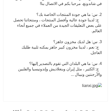
في شاندونغ، مرحبا بكم في الاتصال بنا!
2. س: ما هي جودة المنتجات الخاصة بك؟
ج: لدينا جودة عالية وأفضل المنتجات ، ومنتجاتنا تحصل
على بعض التعليقات الجيدة من العملاء في جميع أنحاء
العالم.
3. س: هل لديك مخزون جاهز؟
ج: نعم ، لدينا مخزون كبير جاهز يمكنه تلبية طلبك
العاجل.
4. س: ما هي البلدان التي تقوم بالتصدير إليها؟
ج: الكثير ، مثل إيران وبنغلاديش وإندونيسيا والفلبين
والأرجنتين ونيبال ...