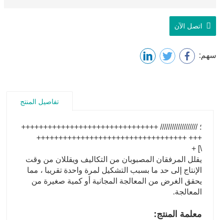
اتصل الآن
سهم:
تفاصيل المنتج
؛ /////////////////// +++++++++++++++++++++++++++++++
+++ ++++++++++++++++++++++++++++++++++
\] +
يقلل المرفقان المصبوبان من التكاليف ويقللان من وقت
الإنتاج إلى حد ما بسبب التشكيل لمرة واحدة تقريبا ، مما
يحقق الغرض من المعالجة المجانية أو كمية صغيرة من
المعالجة.
معلمة المنتج: