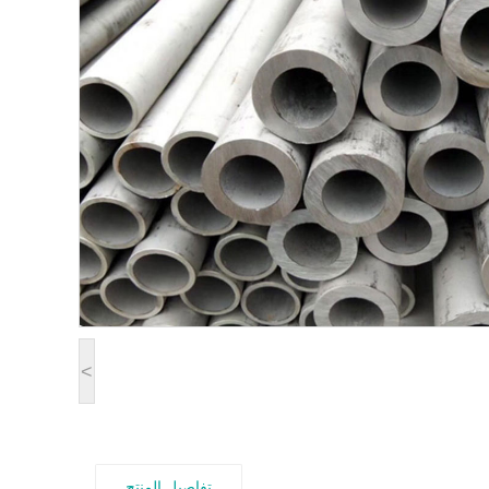
<
تفاصيل المنتج