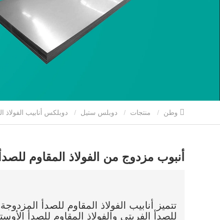
وطن
منتجات
دوبلس ستيل
دوبلكس أنابيب الفولاذ ال
أنبوب مزدوج من الفولاذ المقاوم للصدأ
تتميز أنابيب الفولاذ المقاوم للصدأ المزدوجة ب
للصدأ الفريتي والفولاذ المقاوم للصدأ الأو