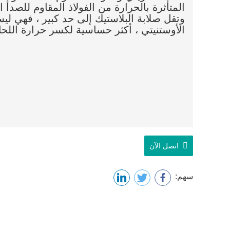
المتأثرة بالحرارة من الفولاذ المقاوم للصدأ
وتقل صلابة البلاستيك إلى حد كبير ، فهي لي
الأوستنيتي ، أكثر حساسية لكسر حرارة اللحا
اتصل الآن
سهم: