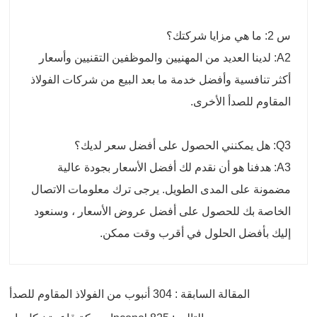
س 2: ما هي مزايا شركتك؟
A2: لدينا العديد من المهنيين والموظفين التقنيين وأسعار
أكثر تنافسية وأفضل خدمة ما بعد البيع من شركات الفولاذ
المقاوم للصدأ الأخرى.
Q3: هل يمكنني الحصول على أفضل سعر لديك؟
A3: هدفنا هو أن نقدم لك أفضل الأسعار بجودة عالية
مضمونة على المدى الطويل. يرجى ترك معلومات الاتصال
الخاصة بك للحصول على أفضل عروض الأسعار ، وسنعود
إليك بأفضل الحلول في أقرب وقت ممكن.
المقالة السابقة : 304 أنبوب من الفولاذ المقاوم للصدأ